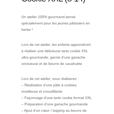
Un atelier 100% gourmand pensé
spécialement pour les jeunes pâtissiers en
herbe !
Lors de cet atelier, les enfants apprendront
à réaliser une délicieuse tarte cookie XXL
ultra gourmande, garnie d’une ganache
onctueuse et de beurre de cacahuète.
Lors de cet atelier, vous réaliserez :
– Réalisation d’une pâte à cookies
moelleuse et croustillante
– Façonnage d’une tarte cookie format XXL
– Préparation d’une ganache gourmande
– Ajout d’un cœur / topping au beurre de