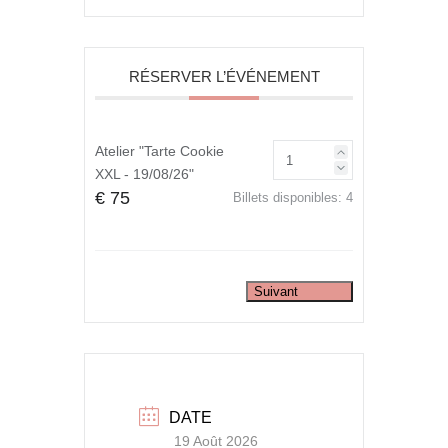
RÉSERVER L’ÉVÉNEMENT
Atelier "Tarte Cookie
XXL - 19/08/26"
€ 75
Billets disponibles:
4
Suivant
DATE
19 Août 2026