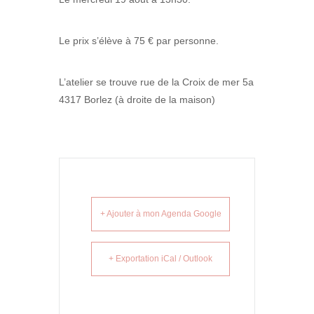
Le prix s’élève à 75 € par personne.
L’atelier se trouve rue de la Croix de mer 5a
4317 Borlez (à droite de la maison)
+ Ajouter à mon Agenda Google
+ Exportation iCal / Outlook