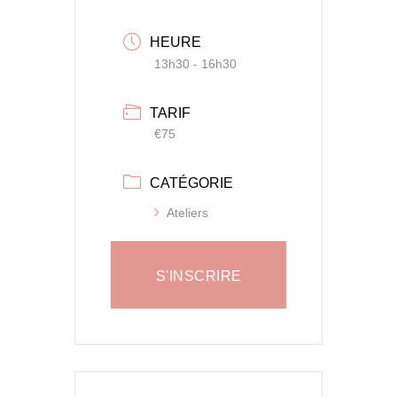
HEURE
13h30 - 16h30
TARIF
€75
CATÉGORIE
Ateliers
S'INSCRIRE