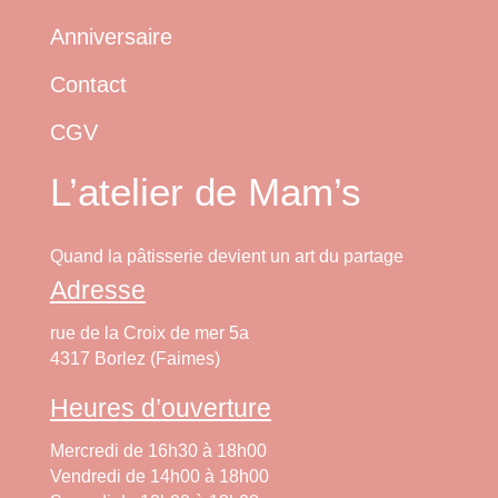
Anniversaire
Contact
CGV
L’atelier de Mam’s
Quand la pâtisserie devient un art du partage
Adresse
rue de la Croix de mer 5a
4317 Borlez (Faimes)
Heures d’ouverture
Mercredi de 16h30 à 18h00
Vendredi de 14h00 à 18h00