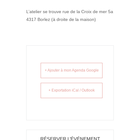
L’atelier se trouve rue de la Croix de mer 5a
4317 Borlez (à droite de la maison)
+ Ajouter à mon Agenda Google
+ Exportation iCal / Outlook
RÉSERVER L’ÉVÉNEMENT