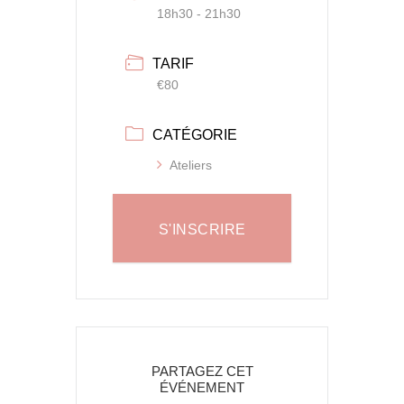
18h30 - 21h30
TARIF
€80
CATÉGORIE
Ateliers
S'INSCRIRE
PARTAGEZ CET
ÉVÉNEMENT