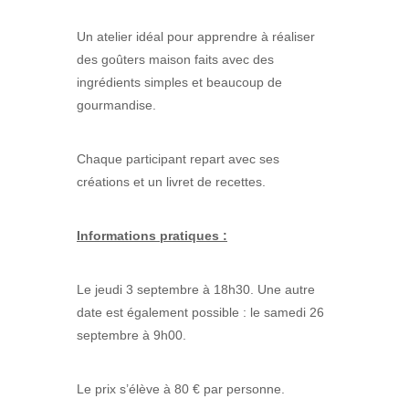
Un atelier idéal pour apprendre à réaliser
des goûters maison faits avec des
ingrédients simples et beaucoup de
gourmandise.
Chaque participant repart avec ses
créations et un livret de recettes.
Informations pratiques :
Le jeudi 3 septembre à 18h30. Une autre
date est également possible : le samedi 26
septembre à 9h00.
Le prix s’élève à 80 € par personne.