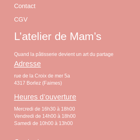
Contact
CGV
L’atelier de Mam’s
Quand la pâtisserie devient un art du partage
Adresse
rue de la Croix de mer 5a
4317 Borlez (Faimes)
Heures d’ouverture
Mercredi de 16h30 à 18h00
Vendredi de 14h00 à 18h00
Samedi de 10h00 à 13h00