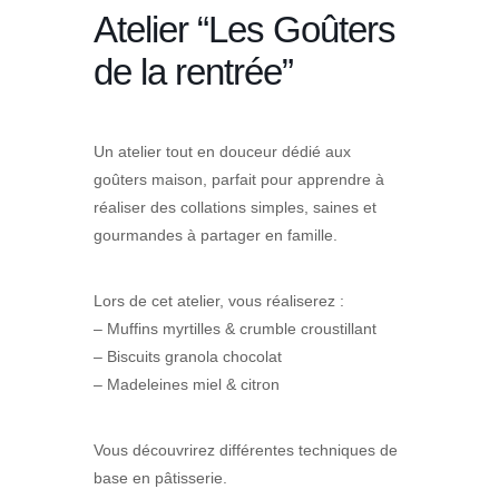
Atelier “Les Goûters
de la rentrée”
Un atelier tout en douceur dédié aux
goûters maison, parfait pour apprendre à
réaliser des collations simples, saines et
gourmandes à partager en famille.
Lors de cet atelier, vous réaliserez :
– Muffins myrtilles & crumble croustillant
– Biscuits granola chocolat
– Madeleines miel & citron
Vous découvrirez différentes techniques de
base en pâtisserie.