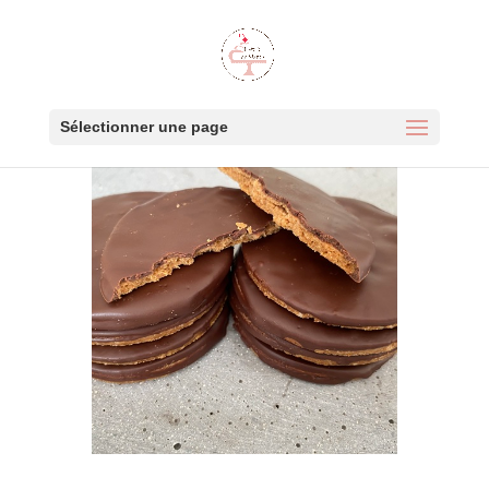
Sélectionner une page