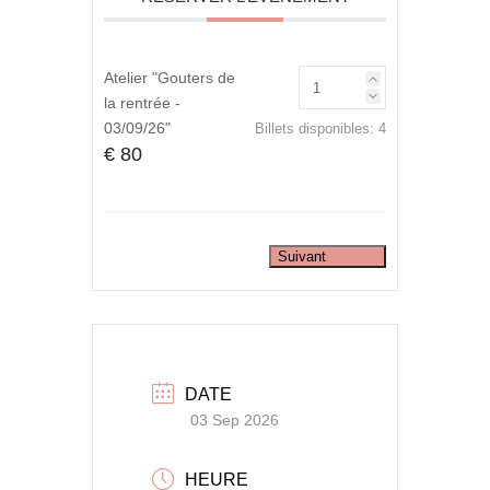
Atelier "Gouters de
la rentrée -
03/09/26"
Billets disponibles:
4
€ 80
Suivant
DATE
03 Sep 2026
HEURE