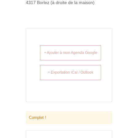
4317 Borlez (à droite de la maison)
+ Ajouter à mon Agenda Google
+ Exportation iCal / Outlook
Complet !