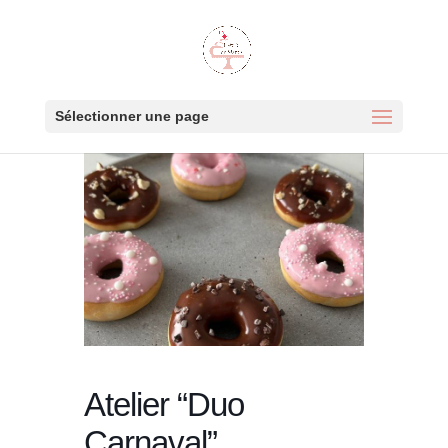
Sélectionner une page
Atelier “Duo
Carnaval”