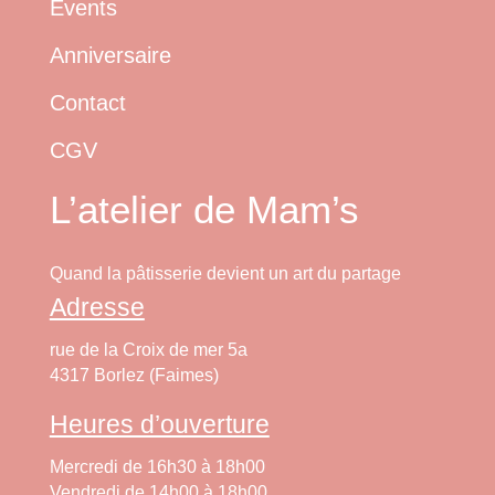
Events
Anniversaire
Contact
CGV
L’atelier de Mam’s
Quand la pâtisserie devient un art du partage
Adresse
rue de la Croix de mer 5a
4317 Borlez (Faimes)
Heures d’ouverture
Mercredi de 16h30 à 18h00
Vendredi de 14h00 à 18h00