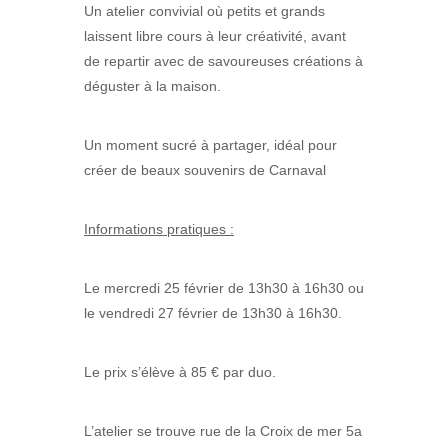
Un atelier convivial où petits et grands
laissent libre cours à leur créativité, avant
de repartir avec de savoureuses créations à
déguster à la maison.
Un moment sucré à partager, idéal pour
créer de beaux souvenirs de Carnaval
Informations pratiques :
Le mercredi 25 février de 13h30 à 16h30 ou
le vendredi 27 février de 13h30 à 16h30.
Le prix s’élève à 85 € par duo.
L’atelier se trouve rue de la Croix de mer 5a