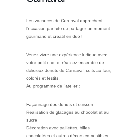
Les vacances de Carnaval approchent…
l’occasion parfaite de partager un moment
gourmand et créatif en duo !
Venez vivre une expérience ludique avec
votre petit chef et réalisez ensemble de
délicieux donuts de Carnaval, cuits au four,
colorés et festifs.
Au programme de l’atelier :
Façonnage des donuts et cuisson
Réalisation de glaçages au chocolat et au
sucre
Décoration avec paillettes, billes
chocolatées et autres décors comestibles