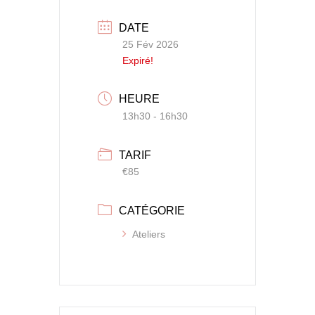
DATE
25 Fév 2026
Expiré!
HEURE
13h30 - 16h30
TARIF
€85
CATÉGORIE
Ateliers