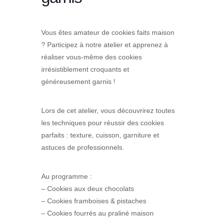
Vous êtes amateur de cookies faits maison
? Participez à notre atelier et apprenez à
réaliser vous-même des cookies
irrésistiblement croquants et
généreusement garnis !
Lors de cet atelier, vous découvrirez toutes
les techniques pour réussir des cookies
parfaits : texture, cuisson, garniture et
astuces de professionnels.
Au programme :
– Cookies aux deux chocolats
– Cookies framboises & pistaches
– Cookies fourrés au praliné maison