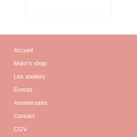
Accueil
Mam’s shop
Les ateliers
Events
Anniversaire
Contact
CGV