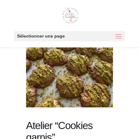
Sélectionner une page
Atelier “Cookies
garnis”