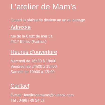
L’atelier de Mam’s
Quand la pâtisserie devient un art du partage
Adresse
rue de la Croix de mer 5a
4317 Borlez (Faimes)
Heures d’ouverture
Mercredi de 16h30 à 18h00
Vendredi de 14h00 à 18h00
Samedi de 10h00 à 13h00
Contact
E-mail : latelierdemams@outlook.com
Tél : 0498 / 49 34 32