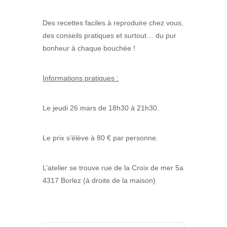
Des recettes faciles à reproduire chez vous,
des conseils pratiques et surtout… du pur
bonheur à chaque bouchée !
Informations pratiques :
Le jeudi 26 mars de 18h30 à 21h30.
Le prix s’élève à 80 € par personne.
L’atelier se trouve rue de la Croix de mer 5a
4317 Borlez (à droite de la maison)