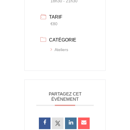
18h30 - 21h30
TARIF
€80
CATÉGORIE
Ateliers
PARTAGEZ CET
ÉVÉNEMENT