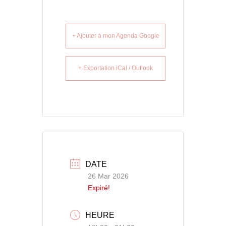
+ Ajouter à mon Agenda Google
+ Exportation iCal / Outlook
DATE
26 Mar 2026
Expiré!
HEURE