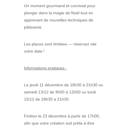
Un moment gourmand et convivial pour
plonger dans la magie de Noël tout en
apprenant de nouvelles techniques de
pâtisserie.
Les places sont limitées — réservez vite
votre date !
Informations pratiques :
Le jeudi 11 décembre de 18h30 à 21h30 ou
samedi 13/12 de 9h00 à 12h00 ou lundi
15/12 de 18h30 à 21h30.
Finition le 23 décembre à partir de 17h00,
afin que votre création soit prête à être