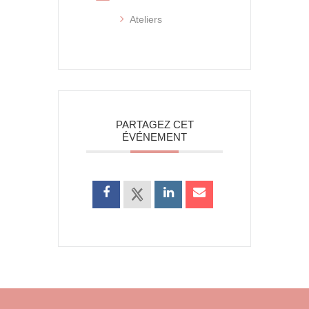
Ateliers
PARTAGEZ CET
ÉVÉNEMENT