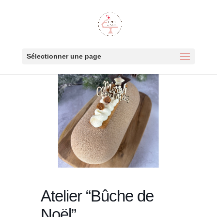
Sélectionner une page
Atelier “Bûche de
Noël”