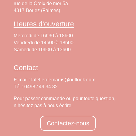
rue de la Croix de mer 5a
4317 Borlez (Faimes)
Heures d’ouverture
Mercredi de 16h30 à 18h00
Vendredi de 14h00 à 18h00
Samedi de 10h00 à 13h00
Contact
E-mail : latelierdemams@outlook.com
Tél : 0498 / 49 34 32
Pour passer commande ou pour toute question,
n’hésitez pas à nous écrire.
Contactez-nous