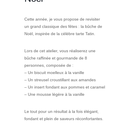
Cette année, je vous propose de revisiter
un grand classique des fêtes : la bûche de
Noël, inspirée de la célèbre tarte Tatin.
Lors de cet atelier, vous réaliserez une
bûche raffinée et gourmande de 8
personnes, composée de :
– Un biscuit moelleux à la vanille
– Un streusel croustillant aux amandes
– Un insert fondant aux pommes et caramel
– Une mousse légère à la vanille
Le tout pour un résultat à la fois élégant,
fondant et plein de saveurs réconfortantes.