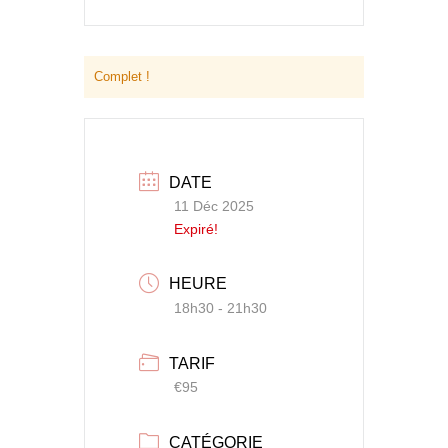
Complet !
DATE
11 Déc 2025
Expiré!
HEURE
18h30 - 21h30
TARIF
€95
CATÉGORIE