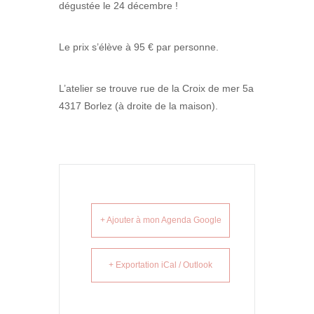
dégustée le 24 décembre !
Le prix s’élève à 95 € par personne.
L’atelier se trouve rue de la Croix de mer 5a
4317 Borlez (à droite de la maison).
+ Ajouter à mon Agenda Google
+ Exportation iCal / Outlook