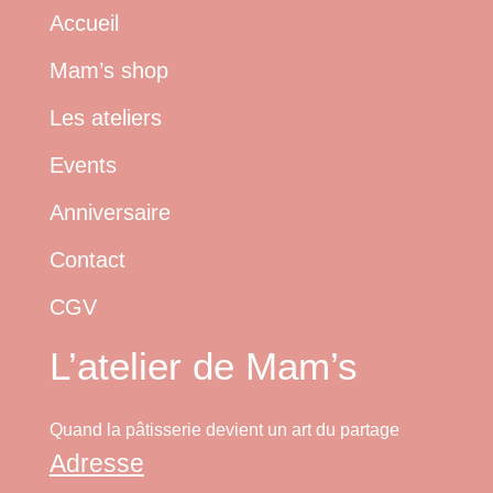
Accueil
Mam’s shop
Les ateliers
Events
Anniversaire
Contact
CGV
L’atelier de Mam’s
Quand la pâtisserie devient un art du partage
Adresse