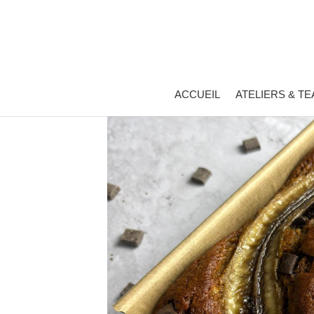
ACCUEIL
ATELIERS & TE