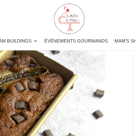
AM BUILDINGS
ÉVÉNEMENTS GOURMANDS
MAM’S S