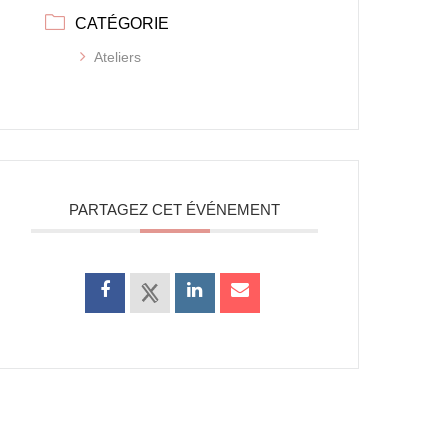
CATÉGORIE
Ateliers
PARTAGEZ CET ÉVÉNEMENT