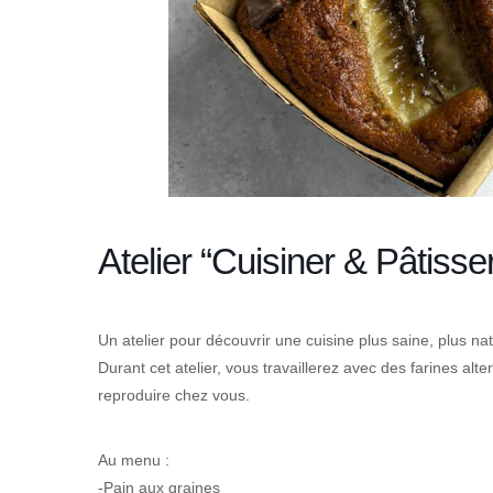
Atelier “Cuisiner & Pâtiss
Un atelier pour découvrir une cuisine plus saine, plus n
Durant cet atelier, vous travaillerez avec des farines alt
reproduire chez vous.
Au menu :
-Pain aux graines