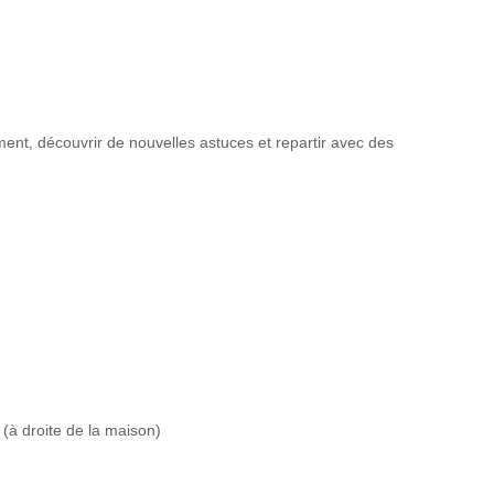
nt, découvrir de nouvelles astuces et repartir avec des
 (à droite de la maison)